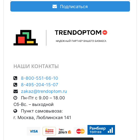
Подписаться
НАШИ КОНТАКТЫ
8-800-551-66-10
8-495-204-15-07
zakaz@trendoptom.ru
Пн-Пт с 9.00 – 18.00
Сб-Вс. – выходной
Пункт самовывоза:
г. Москва, Люблинская 141