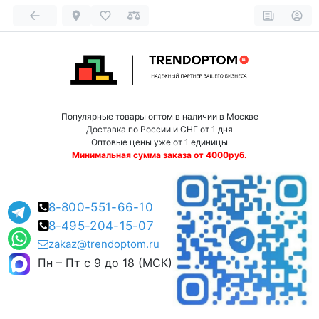
Популярные товары оптом в наличии в Москве
Доставка по России и СНГ от 1 дня
Оптовые цены уже от 1 единицы
Минимальная сумма заказа от 4000руб.
8-800-551-66-10
8-495-204-15-07
zakaz@trendoptom.ru
Пн – Пт с 9 до 18 (МСК)