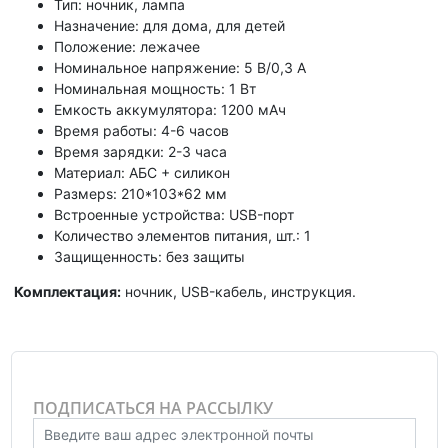
Тип: ночник, лампа
Назначение: для дома, для детей
Положение: лежачее
Номинальное напряжение: 5 В/0,3 А
Номинальная мощность: 1 Вт
Емкость аккумулятора: 1200 мАч
Время работы: 4-6 часов
Время зарядки: 2-3 часа
Материал: АБС + силикон
Размерs: 210*103*62 мм
Встроенные устройства: USB-порт
Количество элементов питания, шт.: 1
Защищенность: без защиты
Комплектация:
ночник, USB-кабель, инструкция.
ПОДПИСАТЬСЯ НА РАССЫЛКУ