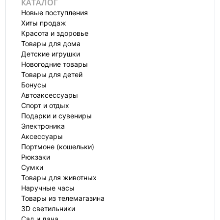
КАТАЛОГ
Новые поступления
Хиты продаж
Красота и здоровье
Товары для дома
Детские игрушки
Новогодние товары
Товары для детей
Бонусы
Автоаксессуары
Спорт и отдых
Подарки и сувениры
Электроника
Аксессуары
Портмоне (кошельки)
Рюкзаки
Сумки
Товары для животных
Наручные часы
Товары из телемагазина
3D светильники
Сад и дача