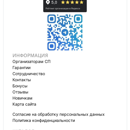
ИНФОРМАЦИЯ
Организаторам СП
Гарантии
Сотрудничество
Контакты
Бонусы
Отзывы
Новичкам
Карта сайта
Согласие на обработку персональных данных
Политика конфиденциальности