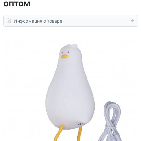
оптом
Информация о товаре