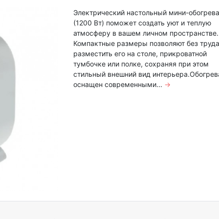
Электрический настольный мини-обогрева
(1200 Вт) поможет создать уют и теплую
атмосферу в вашем личном пространстве.
Компактные размеры позволяют без труд
разместить его на столе, прикроватной
тумбочке или полке, сохраняя при этом
стильный внешний вид интерьера.Обогрев
оснащен современными...
→