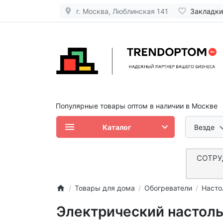
г. Москва, Люблинская 141
Закладки
Популярные товары оптом в наличии в Москве
Каталог
Везде
СОТРУ
Товары для дома
Обогреватели
Насто
Электрический настоль