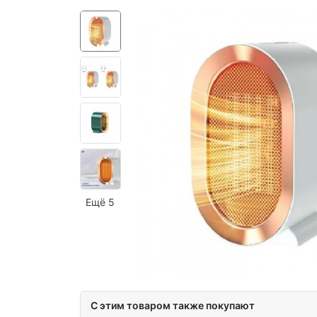
Ещё 5
С этим товаром также покупают