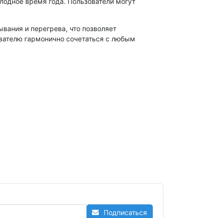
лодное время года. Пользователи могут
вания и перегрева, что позволяет
вателю гармонично сочетаться с любым
Подписаться