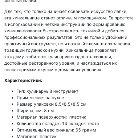
использовании.
Для тех, кто только начинает осваивать искусство лепки,
эта хинкальница станет отличным помощником. Ее простота
в использовании и четкие инструкции по формированию
хинкали позволят быстро овладеть техникой и добиться
профессиональных результатов. Это не только удобный и
практичный инструмент, но и важный элемент сохранения
традиций грузинской кухни. Хинкальница позволяет
каждому любителю кулинарии создавать хинкали,
достойные ресторанного уровня, и наслаждаться их
неповторимым вкусом в домашних условиях.
Характеристики:
Тип: кулинарный инструмент
Применение: на кухне
Размер упаковки 8.5*8.5*8.5 см
Ширина, см: 8 см
Материал поверхности: пластик
Количество складок: 14 складок теста
Оптимальный вес хинкали: 65 грамм
Материал: пластик