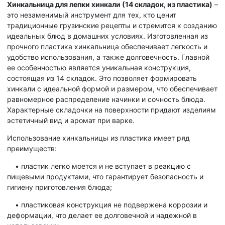
Хинкальница для лепки хинкали (14 складок, из пластика)
–
это незаменимый инструмент для тех, кто ценит
традиционные грузинские рецепты и стремится к созданию
идеальных блюд в домашних условиях. Изготовленная из
прочного пластика хинкальница обеспечивает легкость и
удобство использования, а также долговечность. Главной
ее особенностью является уникальная конструкция,
состоящая из 14 складок. Это позволяет формировать
хинкали с идеальной формой и размером, что обеспечивает
равномерное распределение начинки и сочность блюда.
Характерные складочки на поверхности придают изделиям
эстетичный вид и аромат при варке.
Использование хинкальницы из пластика имеет ряд
преимуществ:
• пластик легко моется и не вступает в реакцию с
пищевыми продуктами, что гарантирует безопасность и
гигиену приготовления блюда;
• пластиковая конструкция не подвержена коррозии и
деформации, что делает ее долговечной и надежной в