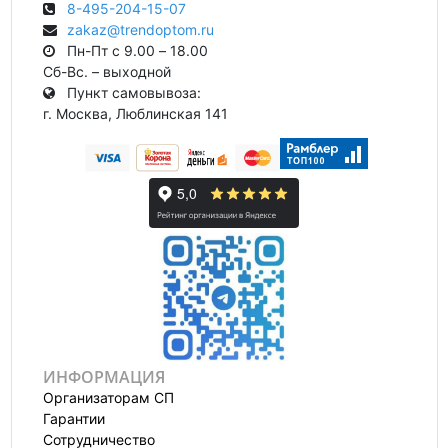
8-495-204-15-07
zakaz@trendoptom.ru
Пн-Пт с 9.00 – 18.00
Сб-Вс. – выходной
Пункт самовывоза:
г. Москва, Люблинская 141
ИНФОРМАЦИЯ
Организаторам СП
Гарантии
Сотрудничество