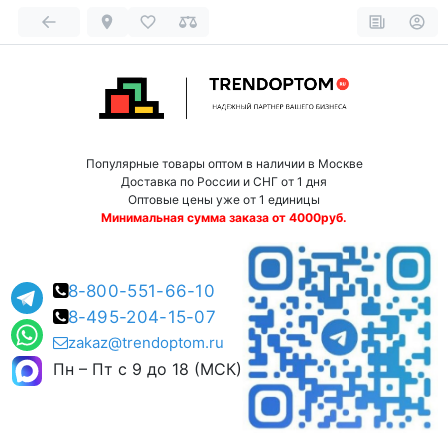
Популярные товары оптом в наличии в Москве
Доставка по России и СНГ от 1 дня
Оптовые цены уже от 1 единицы
Минимальная сумма заказа от 4000руб.
8-800-551-66-10
8-495-204-15-07
zakaz@trendoptom.ru
Пн – Пт с 9 до 18 (МСК)