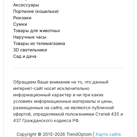
Аксессуары
Портмоне (кошельки)
Рюкзаки
Сумки
Товары для животных
Наручные часы
Товары из телемагазина
3D светильники
Сад и дача
Обращаем Ваше внимание на то, что данный
интернет-сайт носит исключительно
информационный характер и ни при каких
условиях информационные материалы и цены,
размещенные на сайте, не являются публичной
офертой, определяемой положениями Статей 435 и
437 Гражданского кодекса РФ.
Copyright © 2015-2026 TrendOptom |
Карта сайта