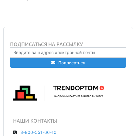
ПОДПИСАТЬСЯ НА РАССЫЛКУ
Подписаться
НАШИ КОНТАКТЫ
8-800-551-66-10