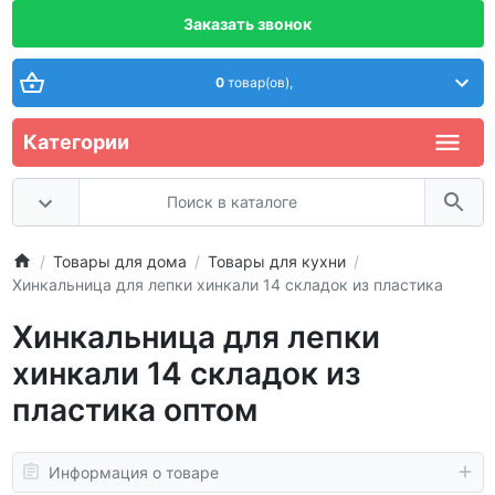
Заказать звонок
0
товар(ов),
Категории
Товары для дома
Товары для кухни
Хинкальница для лепки хинкали 14 складок из пластика
Хинкальница для лепки
хинкали 14 складок из
пластика оптом
Информация о товаре