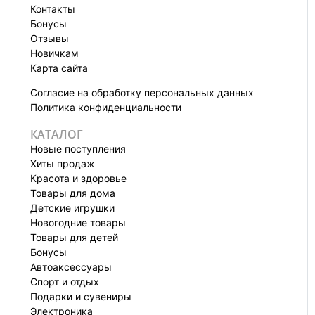
Контакты
Бонусы
Отзывы
Новичкам
Карта сайта
Согласие на обработку персональных данных
Политика конфиденциальности
КАТАЛОГ
Новые поступления
Хиты продаж
Красота и здоровье
Товары для дома
Детские игрушки
Новогодние товары
Товары для детей
Бонусы
Автоаксессуары
Спорт и отдых
Подарки и сувениры
Электроника