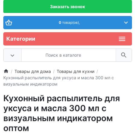
Заказать звонок
0
товар(ов),
Категории
Товары для дома
Товары для кухни
Кухонный распылитель для уксуса и масла 300 мл с
визуальным индикатором
Кухонный распылитель для
уксуса и масла 300 мл с
визуальным индикатором
оптом