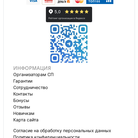
ИНФОРМАЦИЯ
Организаторам СП
Гарантии
Сотрудничество
Контакты
Бонусы
Отзывы
Новичкам
Карта сайта
Согласие на обработку персональных данных
Политика конфиденциальности