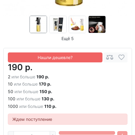
Ещё 5
Нашли дешевле?
190 р.
2
или больше
190 р.
10
или больше
170 р.
50
или больше
150 р.
100
или больше
130 р.
1000
или больше
110 р.
Ждем поступление