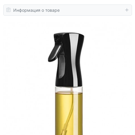
Информация о товаре