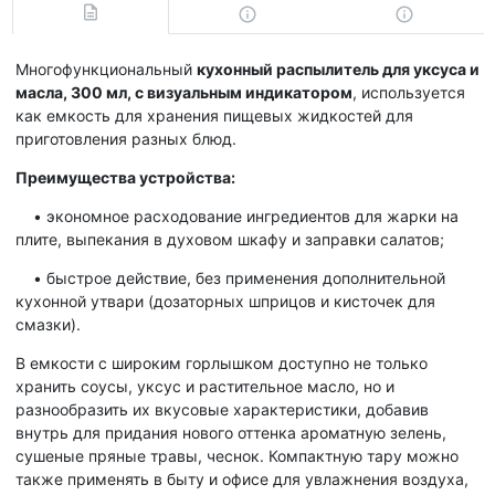
Многофункциональный
кухонный распылитель для уксуса и
масла, 300 мл, с визуальным индикатором
, используется
как емкость для хранения пищевых жидкостей для
приготовления разных блюд.
Преимущества устройства:
• экономное расходование ингредиентов для жарки на
плите, выпекания в духовом шкафу и заправки салатов;
• быстрое действие, без применения дополнительной
кухонной утвари (дозаторных шприцов и кисточек для
смазки).
В емкости с широким горлышком доступно не только
хранить соусы, уксус и растительное масло, но и
разнообразить их вкусовые характеристики, добавив
внутрь для придания нового оттенка ароматную зелень,
сушеные пряные травы, чеснок. Компактную тару можно
также применять в быту и офисе для увлажнения воздуха,