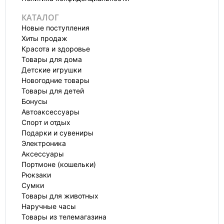
КАТАЛОГ
Новые поступления
Хиты продаж
Красота и здоровье
Товары для дома
Детские игрушки
Новогодние товары
Товары для детей
Бонусы
Автоаксессуары
Спорт и отдых
Подарки и сувениры
Электроника
Аксессуары
Портмоне (кошельки)
Рюкзаки
Сумки
Товары для животных
Наручные часы
Товары из телемагазина