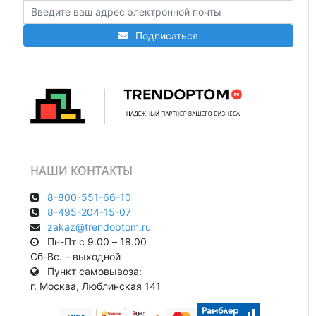
Подписаться
НАШИ КОНТАКТЫ
8-800-551-66-10
8-495-204-15-07
zakaz@trendoptom.ru
Пн-Пт с 9.00 – 18.00
Сб-Вс. – выходной
Пункт самовывоза:
г. Москва, Люблинская 141