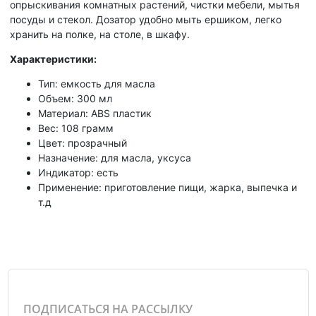
опрыскивания комнатных растений, чистки мебели, мытья
посуды и стекол. Дозатор удобно мыть ершиком, легко
хранить на полке, на столе, в шкафу.
Характеристики:
Тип: емкость для масла
Объем: 300 мл
Материал: ABS пластик
Вес: 108 грамм
Цвет: прозрачный
Назначение: для масла, уксуса
Индикатор: есть
Применение: приготовление пищи, жарка, выпечка и
т.д
ПОДПИСАТЬСЯ НА РАССЫЛКУ