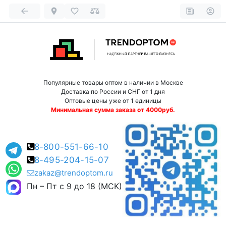
Популярные товары оптом в наличии в Москве
Доставка по России и СНГ от 1 дня
Оптовые цены уже от 1 единицы
Минимальная сумма заказа от 4000руб.
8-800-551-66-10
8-495-204-15-07
zakaz@trendoptom.ru
Пн – Пт с 9 до 18 (МСК)