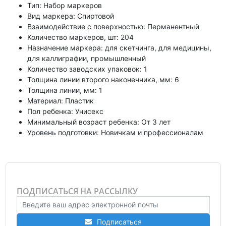
Тип: Набор маркеров
Вид маркера: Спиртовой
Взаимодействие с поверхностью: Перманентный
Количество маркеров, шт: 204
Назначение маркера: для скетчинга, для медицины,
для каллиграфии, промышленный
Количество заводских упаковок: 1
Толщина линии второго наконечника, мм: 6
Толщина линии, мм: 1
Материал: Пластик
Пол ребенка: Унисекс
Минимальный возраст ребенка: От 3 лет
Уровень подготовки: Новичкам и профессионалам
ПОДПИСАТЬСЯ НА РАССЫЛКУ
Подписаться