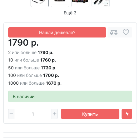
Ещё 3
Нашли дешевле?
1790 р.
2
или больше
1790 р.
10
или больше
1760 р.
50
или больше
1730 р.
100
или больше
1700 р.
1000
или больше
1670 р.
В наличии
Купить