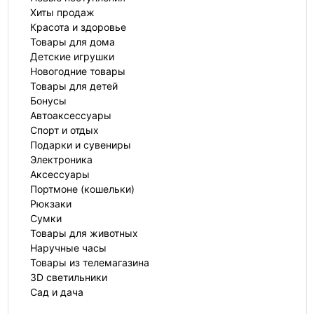
Хиты продаж
Красота и здоровье
Товары для дома
Детские игрушки
Новогодние товары
Товары для детей
Бонусы
Автоаксессуары
Спорт и отдых
Подарки и сувениры
Электроника
Аксессуары
Портмоне (кошельки)
Рюкзаки
Сумки
Товары для животных
Наручные часы
Товары из телемагазина
3D светильники
Сад и дача