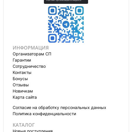
ИНФОРМАЦИЯ
Организаторам СП
Гарантии
Сотрудничество
Контакты
Бонусы
Отзывы
Новичкам
Карта сайта
Согласие на обработку персональных данных
Политика конфиденциальности
КАТАЛОГ
Новые поступления