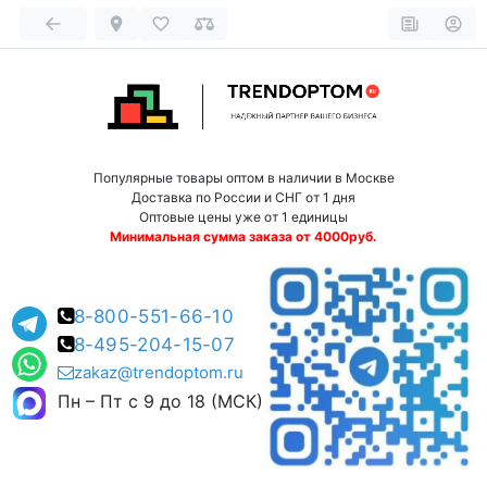
Популярные товары оптом в наличии в Москве
Доставка по России и СНГ от 1 дня
Оптовые цены уже от 1 единицы
Минимальная сумма заказа от 4000руб.
8-800-551-66-10
8-495-204-15-07
zakaz@trendoptom.ru
Пн – Пт с 9 до 18 (МСК)