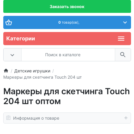
Заказать звонок
0
товар(ов),
Категории
Детские игрушки
Маркеры для скетчинга Touch 204 шт
Маркеры для скетчинга Touch
204 шт оптом
Информация о товаре