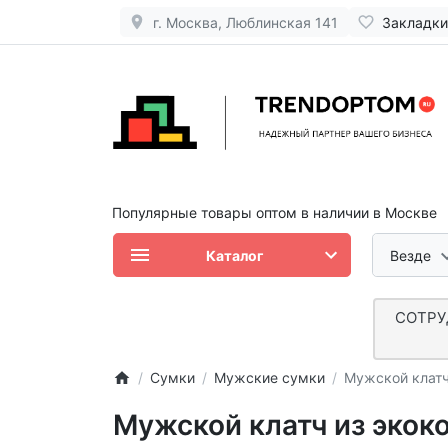
г. Москва, Люблинская 141
Закладки
Популярные товары оптом в наличии в Москве
Каталог
Везде
СОТРУ
Сумки
Мужские сумки
Мужской клатч
Мужской клатч из экоко