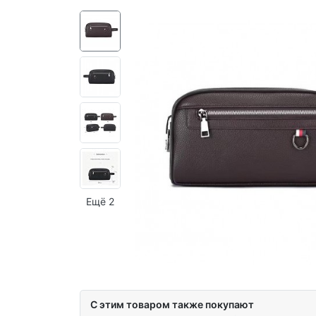
Ещё 2
С этим товаром также покупают