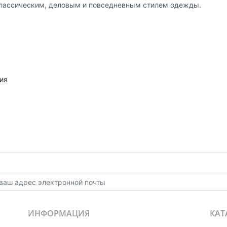
классическим, деловым и повседневным стилем одежды.
ия
ИНФОРМАЦИЯ
КАТ