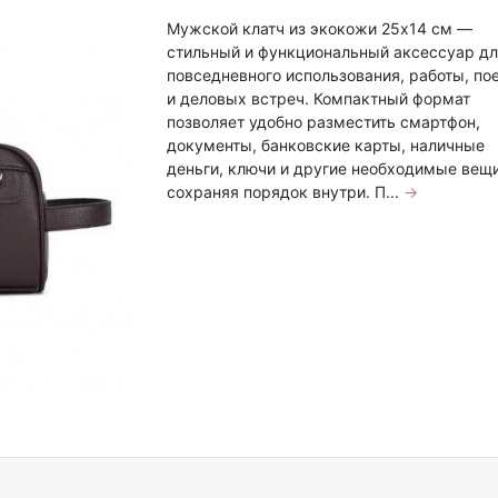
Мужской клатч из экокожи 25х14 см —
стильный и функциональный аксессуар д
повседневного использования, работы, по
и деловых встреч. Компактный формат
позволяет удобно разместить смартфон,
документы, банковские карты, наличные
деньги, ключи и другие необходимые вещи
сохраняя порядок внутри. П...
→