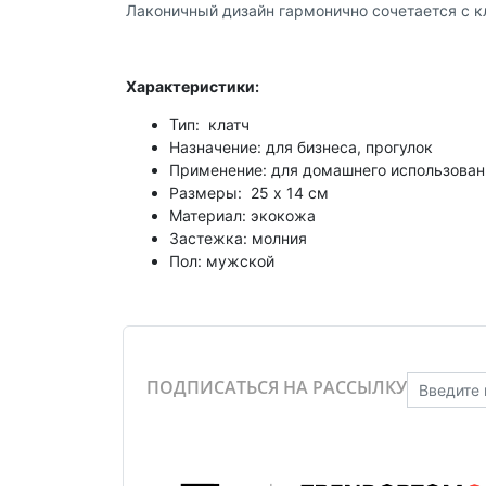
Лаконичный дизайн гармонично сочетается с 
Характеристики:
Тип: клатч
Назначение: для бизнеса, прогулок
Применение: для домашнего использован
Размеры: 25 х 14 см
Материал: экокожа
Застежка: молния
Пол: мужской
ПОДПИСАТЬСЯ НА РАССЫЛКУ