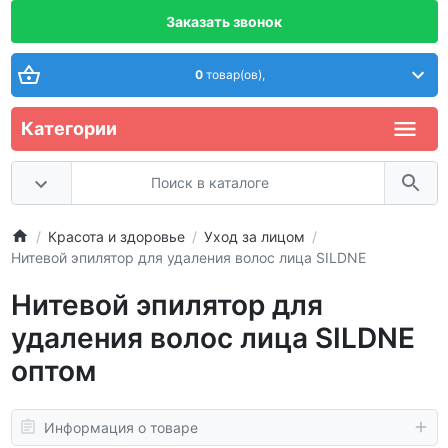
Заказать звонок
0
товар(ов),
Категории
Красота и здоровье
Уход за лицом
Нитевой эпилятор для удаления волос лица SILDNE
Нитевой эпилятор для
удаления волос лица SILDNE
оптом
Информация о товаре