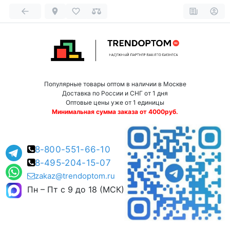
Популярные товары оптом в наличии в Москве
Доставка по России и СНГ от 1 дня
Оптовые цены уже от 1 единицы
Минимальная сумма заказа от 4000руб.
8-800-551-66-10
8-495-204-15-07
zakaz@trendoptom.ru
Пн – Пт с 9 до 18 (МСК)