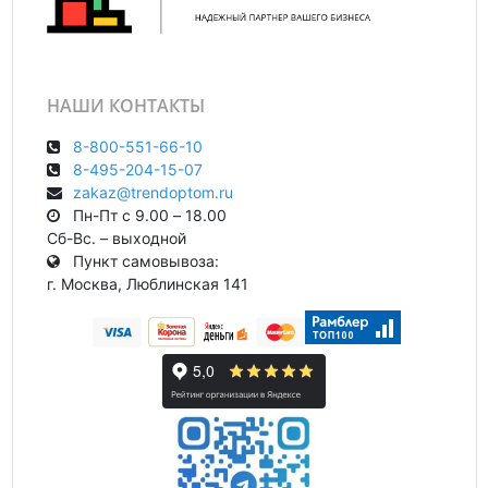
НАШИ КОНТАКТЫ
8-800-551-66-10
8-495-204-15-07
zakaz@trendoptom.ru
Пн-Пт с 9.00 – 18.00
Сб-Вс. – выходной
Пункт самовывоза:
г. Москва, Люблинская 141