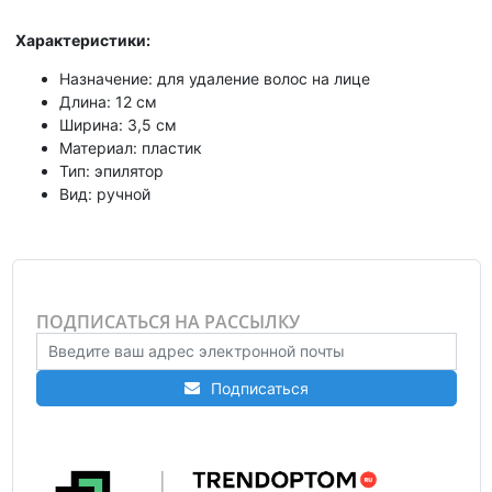
Характеристики:
Назначение: для удаление волос на лице
Длина: 12 см
Ширина: 3,5 см
Материал: пластик
Тип: эпилятор
Вид: ручной
ПОДПИСАТЬСЯ НА РАССЫЛКУ
Подписаться