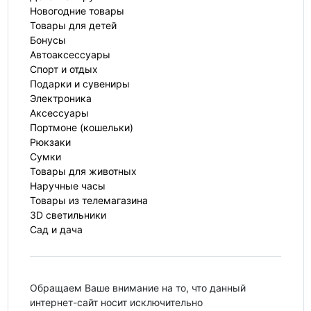
Новогодние товары
Товары для детей
Бонусы
Автоаксессуары
Спорт и отдых
Подарки и сувениры
Электроника
Аксессуары
Портмоне (кошельки)
Рюкзаки
Сумки
Товары для животных
Наручные часы
Товары из телемагазина
3D светильники
Сад и дача
Обращаем Ваше внимание на то, что данный
интернет-сайт носит исключительно