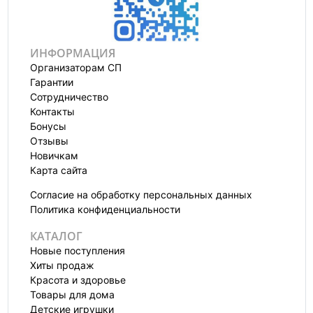
ИНФОРМАЦИЯ
Организаторам СП
Гарантии
Сотрудничество
Контакты
Бонусы
Отзывы
Новичкам
Карта сайта
Согласие на обработку персональных данных
Политика конфиденциальности
КАТАЛОГ
Новые поступления
Хиты продаж
Красота и здоровье
Товары для дома
Детские игрушки