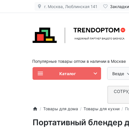
г. Москва, Люблинская 141
Закладки
Популярные товары оптом в наличии в Москве
Каталог
Везде
СОТРУ
Товары для дома
Товары для кухни
П
Портативный блендер 