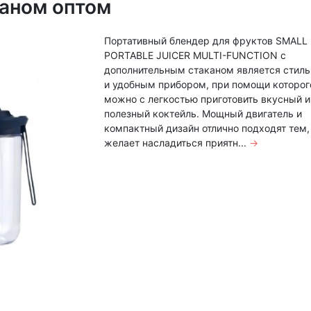
аном оптом
Портативный блендер для фруктов SMALL
PORTABLE JUICER MULTI-FUNCTION с
дополнительным стаканом является стил
и удобным прибором, при помощи которог
можно с легкостью приготовить вкусный и
полезный коктейль. Мощный двигатель и
компактный дизайн отлично подходят тем,
желает насладиться приятн...
→