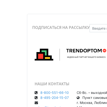
ПОДПИСАТЬСЯ НА РАССЫЛКУ
НАШИ КОНТАКТЫ
8-800-551-66-10
Сб-Вс. – выходно
8-495-204-15-07
Пункт самовыв
г. Москва, Любли