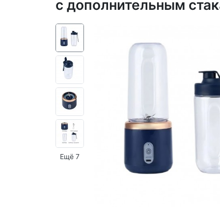
с дополнительным стак
Ещё 7