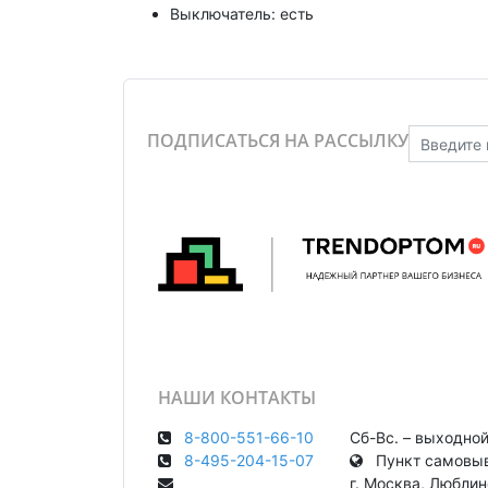
Выключатель: есть
ПОДПИСАТЬСЯ НА РАССЫЛКУ
НАШИ КОНТАКТЫ
8-800-551-66-10
Сб-Вс. – выходно
8-495-204-15-07
Пункт самовыв
г. Москва, Любли