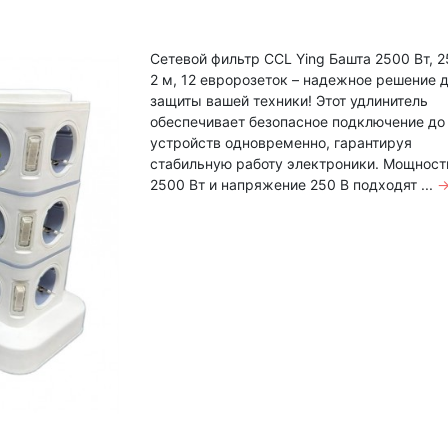
Сетевой фильтр CCL Ying Башта 2500 Вт, 2
2 м, 12 евророзеток – надежное решение 
защиты вашей техники! Этот удлинитель
обеспечивает безопасное подключение до
устройств одновременно, гарантируя
стабильную работу электроники. Мощност
2500 Вт и напряжение 250 В подходят ...