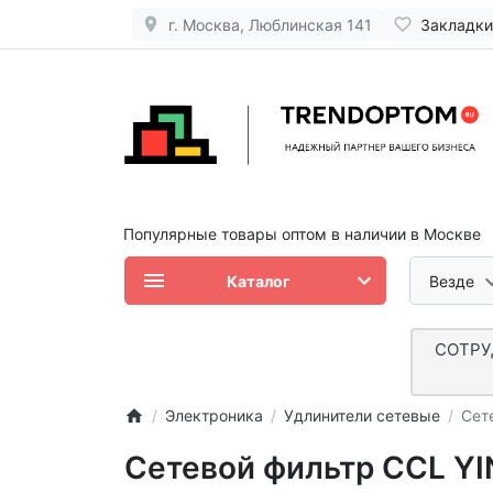
г. Москва, Люблинская 141
Закладки
Популярные товары оптом в наличии в Москве
Каталог
Везде
СОТРУ
Электроника
Удлинители сетевые
Сет
Сетевой фильтр CCL YI