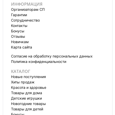
ИНФОРМАЦИЯ
Организаторам СП
Гарантии
Сотрудничество
Контакты
Бонусы
Отзывы
Новичкам
Карта сайта
Согласие на обработку персональных данных
Политика конфиденциальности
КАТАЛОГ
Новые поступления
Хиты продаж
Красота и здоровье
Товары для дома
Детские игрушки
Новогодние товары
Товары для детей
Бонусы