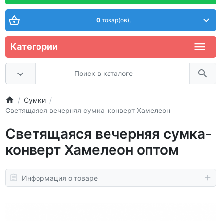
0
товар(ов),
Категории
Сумки
Светящаяся вечерняя сумка-конверт Хамелеон
Светящаяся вечерняя сумка-
конверт Хамелеон оптом
Информация о товаре