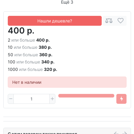
Ещё 3
Нашли дешевле?
400 р.
2
или больше
400 р.
10
или больше
380 р.
50
или больше
360 р.
100
или больше
340 р.
1000
или больше
320 р.
Нет в наличии
С этим товаром также покупают