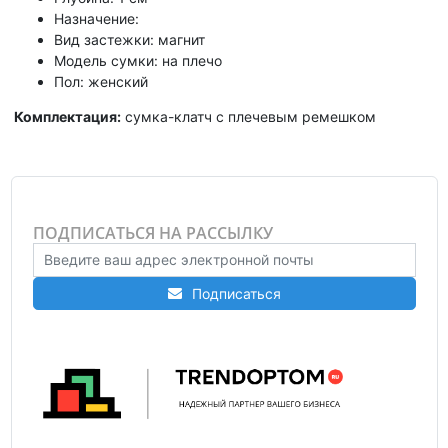
Назначение:
Вид застежки: магнит
Модель сумки: на плечо
Пол: женский
Комплектация:
сумка-клатч с плечевым ремешком
ПОДПИСАТЬСЯ НА РАССЫЛКУ
Подписаться