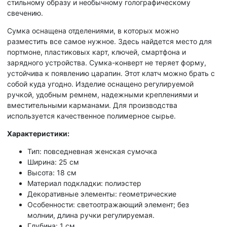
стильному образу и необычному голографическому
свечению.
Сумка оснащена отделениями, в которых можно
разместить все самое нужное. Здесь найдется место для
портмоне, пластиковых карт, ключей, смартфона и
зарядного устройства. Сумка-конверт не теряет форму,
устойчива к появлению царапин. Этот клатч можно брать с
собой куда угодно. Изделие оснащено регулируемой
ручкой, удобным ремнем, надежными креплениями и
вместительными карманами. Для производства
используется качественное полимерное сырье.
Характеристики:
Тип: повседневная женская сумочка
Ширина: 25 см
Высота: 18 см
Материал подкладки: полиэстер
Декоративные элементы: геометрические
Особенности: светоотражающий элемент; без
молнии, длина ручки регулируемая.
Глубина: 1 см