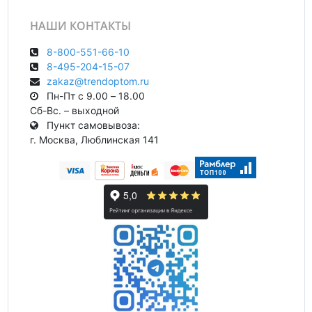
НАШИ КОНТАКТЫ
8-800-551-66-10
8-495-204-15-07
zakaz@trendoptom.ru
Пн-Пт с 9.00 – 18.00
Сб-Вс. – выходной
Пункт самовывоза:
г. Москва, Люблинская 141