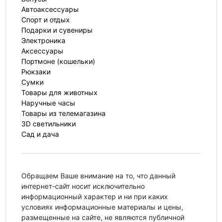
Автоаксессуары
Спорт и отдых
Подарки и сувениры
Электроника
Аксессуары
Портмоне (кошельки)
Рюкзаки
Сумки
Товары для животных
Наручные часы
Товары из телемагазина
3D светильники
Сад и дача
Обращаем Ваше внимание на то, что данный
интернет-сайт носит исключительно
информационный характер и ни при каких
условиях информационные материалы и цены,
размещенные на сайте, не являются публичной