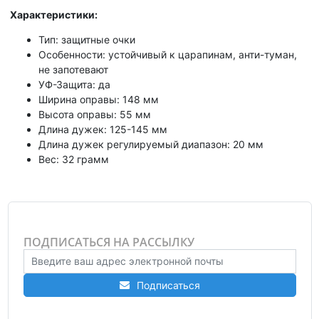
Характеристики:
Тип: защитные очки
Особенности: устойчивый к царапинам, анти-туман,
не запотевают
УФ-Защита: да
Ширина оправы: 148 мм
Высота оправы: 55 мм
Длина дужек: 125-145 мм
Длина дужек регулируемый диапазон: 20 мм
Вес: 32 грамм
ПОДПИСАТЬСЯ НА РАССЫЛКУ
Подписаться