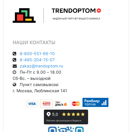
НАШИ КОНТАКТЫ
8-800-551-66-10
8-495-204-15-07
zakaz@trendoptom.ru
Пн-Пт с 9.00 – 18.00
Сб-Вс. – выходной
Пункт самовывоза:
г. Москва, Люблинская 141