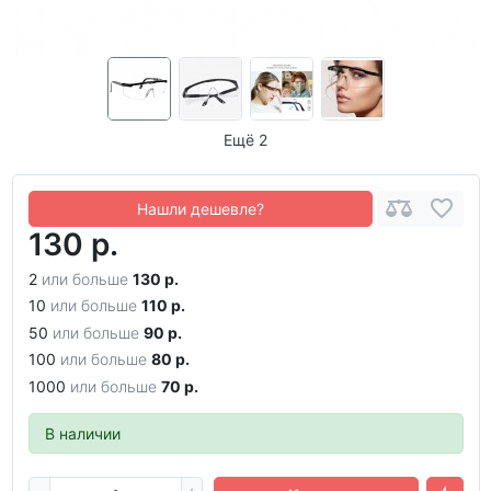
Ещё 2
Нашли дешевле?
130 р.
2
или больше
130 р.
10
или больше
110 р.
50
или больше
90 р.
100
или больше
80 р.
1000
или больше
70 р.
В наличии