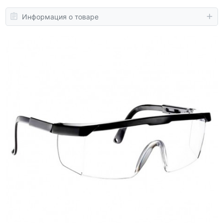
Информация о товаре