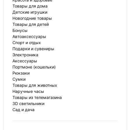
Товары для дома
Детские игрушки
Новогодние товары
Товары для детей
Бонусы
Автоаксессуары
Спорт и отдых
Подарки и сувениры
Электроника
Аксессуары
Портмоне (кошельки)
Рюкзаки
Сумки
Товары для животных
Наручные часы
Товары из телемагазина
3D светильники
Сад и дача