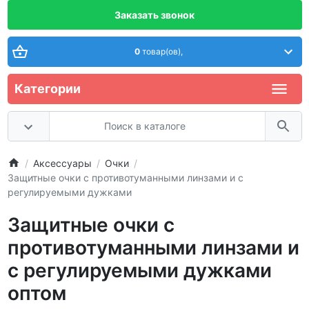
Заказать звонок
0
товар(ов),
Категории
Аксессуары
Очки
Защитные очки с противотуманными линзами и с
регулируемыми дужками
Защитные очки с
противотуманными линзами и
с регулируемыми дужками
оптом