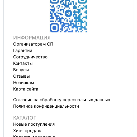
ИНФОРМАЦИЯ
Организаторам СП
Гарантии
Сотрудничество
Контакты
Бонусы
Отзывы
Новичкам
Карта сайта
Согласие на обработку персональных данных
Политика конфиденциальности
КАТАЛОГ
Новые поступления
Хиты продаж
Красота и здоровье