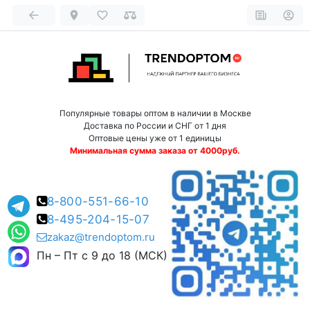
Популярные товары оптом в наличии в Москве
Доставка по России и СНГ от 1 дня
Оптовые цены уже от 1 единицы
Минимальная сумма заказа от 4000руб.
8-800-551-66-10
8-495-204-15-07
zakaz@trendoptom.ru
Пн – Пт с 9 до 18 (МСК)