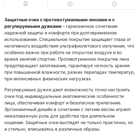
Защитные очки с противотуманными линзами и с
регулируемыми дужками
– гармоничное сочетание
надежной защиты и комфорта при долговременном
использовании. Специальное покрытие защищает глаза от
негативного воздействия ультрафиолетового излучения, что
особенно важно при работе на открытом воздухе и во
время занятий спортом. Противотуманное покрытие линз
предотвращает запотевание, гарантируя четкость зрения
при повышенной влажности, резких перепадах температур,
при интенсивных физических нагрузках.
Регулируемые дужки дают возможность точно настроить
очки под индивидуальные анатомические особенности
лица, обеспечивая комфорт и безопасное прилегание.
Эргономичный дизайн в сочетании с легким весом играют
немаловажную роль для удобства при длительном
ношении. Защитные очки выглядят не только практично, но
и стильно, вписываясь в различные образы.